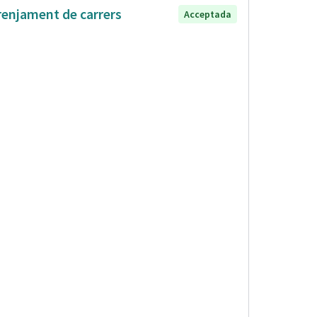
renjament de carrers
Acceptada