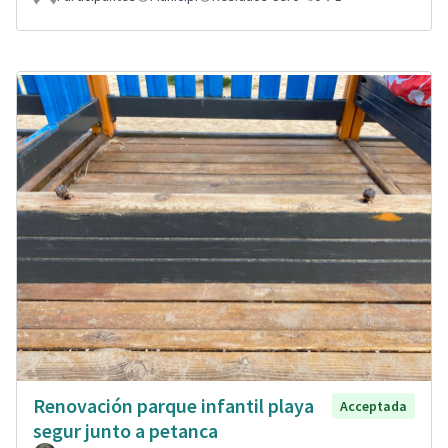
Renovación parque infantil playa
Acceptada
segur junto a petanca