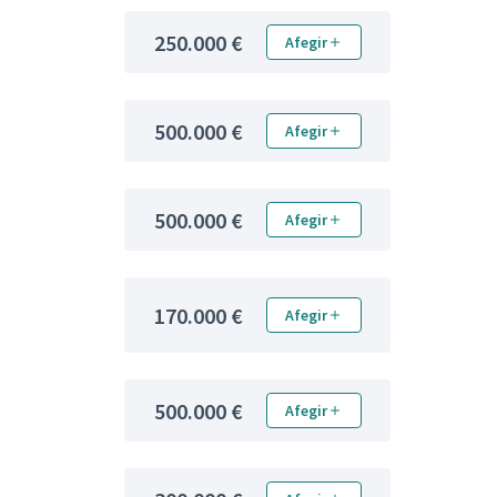
250.000 €
Afegir
500.000 €
Afegir
500.000 €
Afegir
170.000 €
Afegir
500.000 €
Afegir