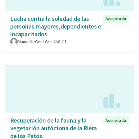
Lucha contra la soledad de las
Acceptada
personas mayores,dependientes e
incapacitados
Manuel
Gent Gran
0
1
Recuperación de la fauna y la
Acceptada
vegetación autóctona de la Riera
de los Patos.