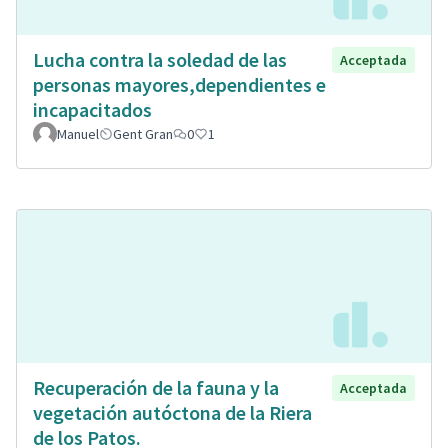
Lucha contra la soledad de las
Acceptada
personas mayores,dependientes e
incapacitados
Manuel
Gent Gran
0
1
Recuperación de la fauna y la
Acceptada
vegetación autóctona de la Riera
de los Patos.