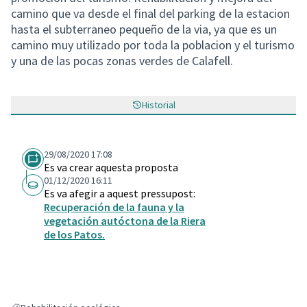
camino que va desde el final del parking de la estacion
hasta el subterraneo pequeño de la via, ya que es un
camino muy utilizado por toda la poblacion y el turismo
y una de las pocas zonas verdes de Calafell.
Historial
29/08/2020 17:08
Es va crear aquesta proposta
01/12/2020 16:11
Es va afegir a aquest pressupost:
Recuperación de la fauna y la
vegetación autóctona de la Riera
de los Patos.