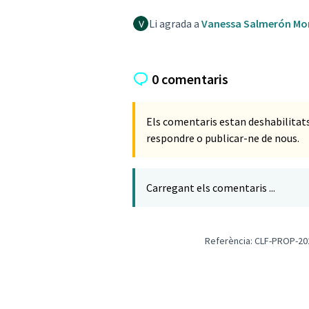
Li agrada a
Vanessa Salmerón Mo
0 comentaris
Els comentaris estan deshabilita
respondre o publicar-ne de nous.
Carregant els comentaris ...
Referència: CLF-PROP-20