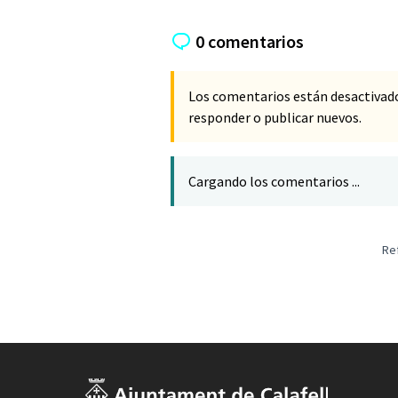
0 comentarios
Los comentarios están desactivad
responder o publicar nuevos.
Cargando los comentarios ...
Re