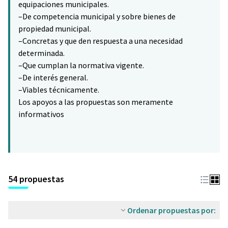
equipaciones municipales.
–De competencia municipal y sobre bienes de
propiedad municipal.
–Concretas y que den respuesta a una necesidad
determinada.
–Que cumplan la normativa vigente.
–De interés general.
–Viables técnicamente.
Los apoyos a las propuestas son meramente
informativos
54 propuestas
Ordenar propuestas por: