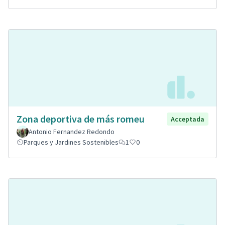
Zona deportiva de más romeu
Acceptada
Antonio Fernandez Redondo
Parques y Jardines Sostenibles
1
0