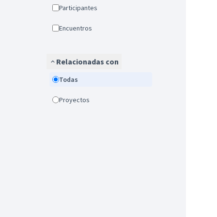
Participantes
Encuentros
Relacionadas con
Todas
Proyectos