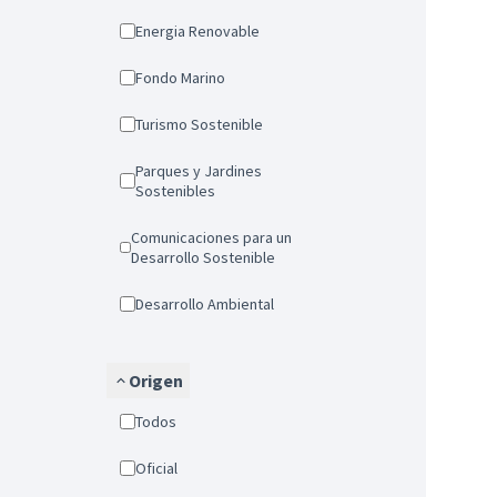
Energia Renovable
Fondo Marino
Turismo Sostenible
Parques y Jardines
Sostenibles
Comunicaciones para un
Desarrollo Sostenible
Desarrollo Ambiental
Origen
Todos
Oficial