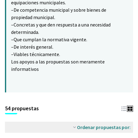
equipaciones municipales.
–De competencia municipal y sobre bienes de
propiedad municipal.
–Concretas y que den respuesta a una necesidad
determinada.
–Que cumplan la normativa vigente.
–De interés general.
–Viables técnicamente.
Los apoyos a las propuestas son meramente
informativos
54 propuestas
Ordenar propuestas por: