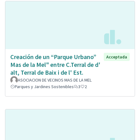
Creación de un “Parque Urbano”
Acceptada
Mas de la Mel" entre C.Terral de d'
alt, Terral de Baix i de l' Est.
ASOCIACION DE VECINOS MAS DE LA MEL
Parques y Jardines Sostenibles
3
2