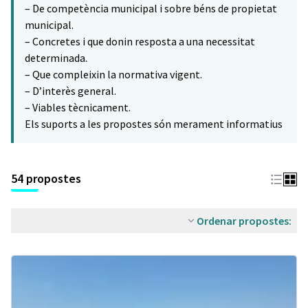
– De competència municipal i sobre béns de propietat
municipal.
– Concretes i que donin resposta a una necessitat
determinada.
– Que compleixin la normativa vigent.
– D’interès general.
– Viables tècnicament.
Els suports a les propostes són merament informatius
54 propostes
Ordenar propostes: