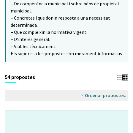
– De competència municipal i sobre béns de propietat
municipal.
– Concretes i que donin resposta a una necessitat
determinada.
– Que compleixin la normativa vigent.
– D’interès general.
– Viables tècnicament.
Els suports a les propostes són merament informatius
54 propostes
Ordenar propostes: