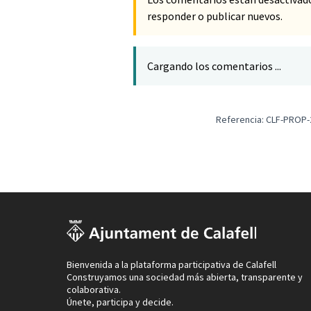
responder o publicar nuevos.
Cargando los comentarios ...
Referencia: CLF-PROP-
Bienvenida a la plataforma participativa de Calafell
Construyamos una sociedad más abierta, transparente y
colaborativa.
Únete, participa y decide.