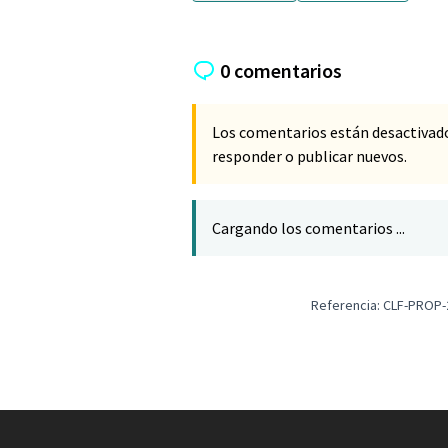
0 comentarios
Los comentarios están desactivad
responder o publicar nuevos.
Cargando los comentarios ...
Referencia: CLF-PROP-