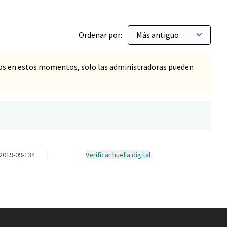
Ordenar por:
os en estos momentos, solo las administradoras pueden
2019-09-134
Verificar huella digital