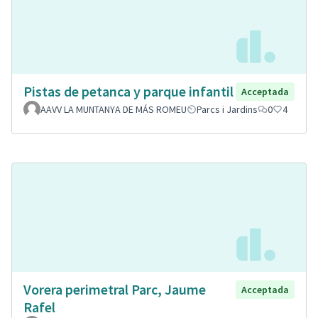
Pistas de petanca y parque infantil
Acceptada
AAVV LA MUNTANYA DE MÁS ROMEU
Parcs i Jardins
0
4
Vorera perimetral Parc, Jaume
Acceptada
Rafel