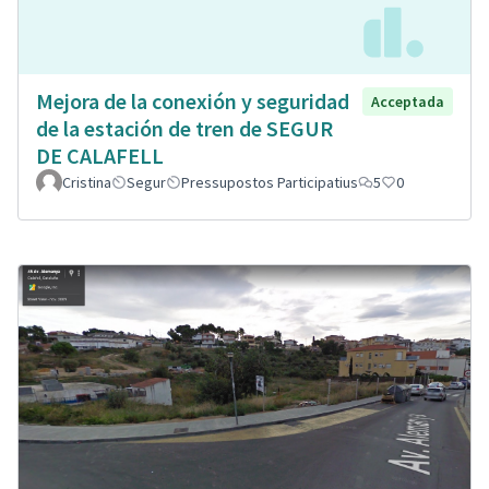
Mejora de la conexión y seguridad
Acceptada
de la estación de tren de SEGUR
DE CALAFELL
Cristina
Segur
Pressupostos Participatius
5
0