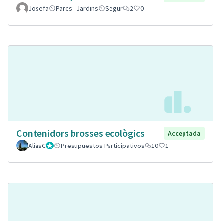
Josefa
Parcs i Jardins
Segur
2
0
Contenidors brosses ecològics
Acceptada
AliasC
Gestor
Presupuestos Participativos
10
1