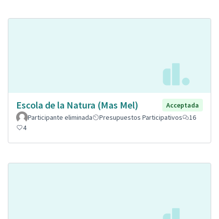
Escola de la Natura (Mas Mel)
Acceptada
Participante eliminada
Presupuestos Participativos
16
4