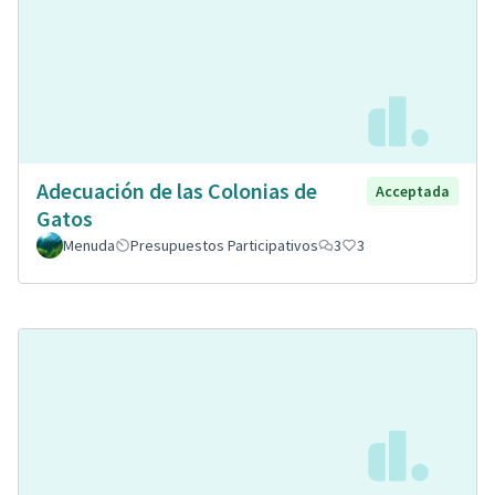
Adecuación de las Colonias de
Acceptada
Gatos
Menuda
Presupuestos Participativos
3
3