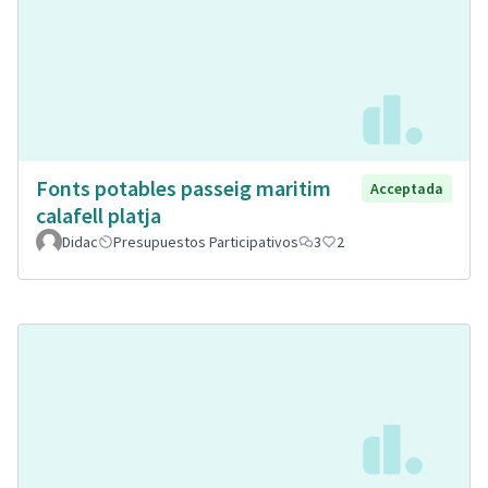
Fonts potables passeig maritim
Acceptada
calafell platja
Didac
Presupuestos Participativos
3
2