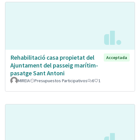
Rehabilitació casa propietat del
Acceptada
Ajuntament del passeig marítim-
pasatge Sant Antoni
MIREIA
Presupuestos Participativos
6
1