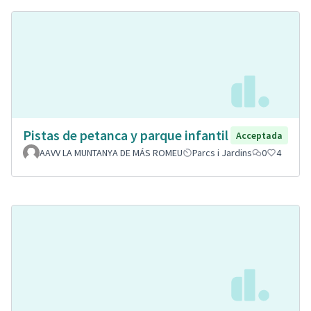
Pistas de petanca y parque infantil
Acceptada
AAVV LA MUNTANYA DE MÁS ROMEU
Parcs i Jardins
0
4