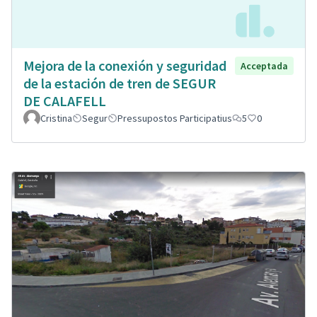
Mejora de la conexión y seguridad
Acceptada
de la estación de tren de SEGUR
DE CALAFELL
Cristina
Segur
Pressupostos Participatius
5
0