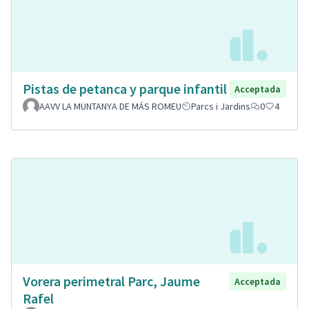
Pistas de petanca y parque infantil
Acceptada
AAVV LA MUNTANYA DE MÁS ROMEU
Parcs i Jardins
0
4
Vorera perimetral Parc, Jaume
Acceptada
Rafel