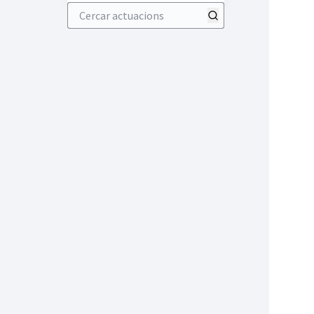
Cercar actuacions