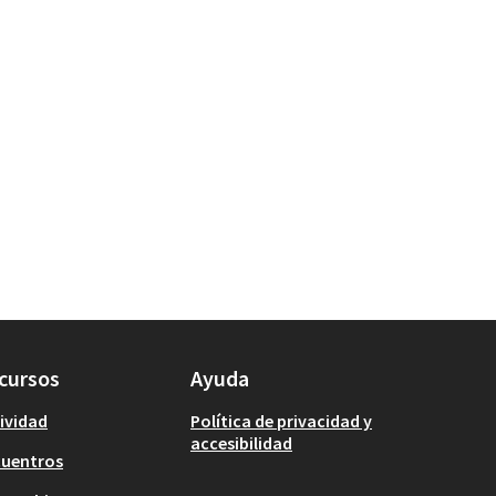
cursos
Ayuda
ividad
Política de privacidad y
accesibilidad
cuentros