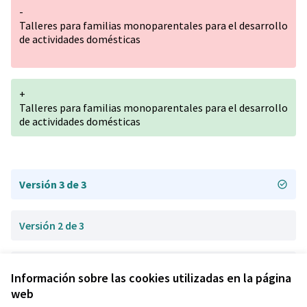
-
Talleres para familias monoparentales para el desarrollo
de actividades domésticas
+
Talleres para familias monoparentales para el desarrollo
de actividades domésticas
Versión 3 de 3
Versión 2 de 3
Versión 1 de 3
Información sobre las cookies utilizadas en la página
web