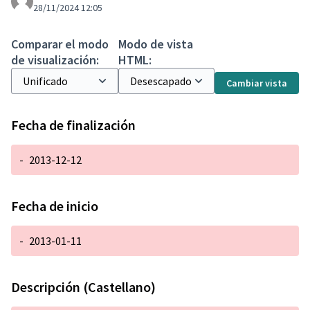
28/11/2024 12:05
Comparar el modo
Modo de vista
de visualización:
HTML:
Cambiar vista
Fecha de finalización
-
2013-12-12
Fecha de inicio
-
2013-01-11
Descripción (Castellano)