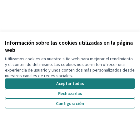
Información sobre las cookies utilizadas en la página
web
Utilizamos cookies en nuestro sitio web para mejorar el rendimiento
y el contenido del mismo. Las cookies nos permiten ofrecer una
experiencia de usuario y unos contenidos más personalizados desde
nuestros canales de redes sociales.
Aceptar todas
Rechazarlas
Configuración
Términos y condiciones de uso
Configuración de cookies