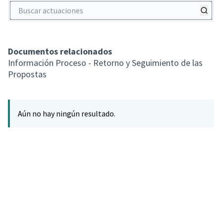
Buscar actuaciones
Documentos relacionados
Información Proceso - Retorno y Seguimiento de las
Propostas
Aún no hay ningún resultado.