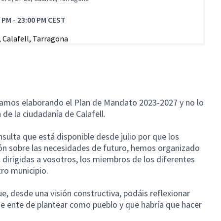
0 PM
-
23:00 PM CEST
amos elaborando el Plan de Mandato 2023-2027 y no lo
 de la ciudadanía de Calafell.
sulta que está disponible desde julio por que los
ión sobre las necesidades de futuro, hemos organizado
dirigidas a vosotros, los miembros de los diferentes
tro municipio.
ue, desde una visión constructiva, podáis reflexionar
ue ente de plantear como pueblo y que habría que hacer