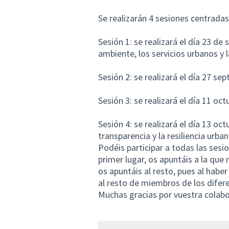
Se realizarán 4 sesiones centradas
Sesión 1: se realizará el día 23 de
ambiente, los servicios urbanos y 
Sesión 2: se realizará el día 27 se
Sesión 3: se realizará el día 11 oc
Sesión 4: se realizará el día 13 oc
transparencia y la resiliencia urba
Podéis participar a todas las ses
primer lugar, os apuntáis a la que
os apuntáis al resto, pues al habe
al resto de miembros de los difer
Muchas gracias por vuestra colabo