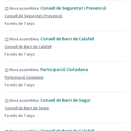
Consell de Seguretat i Prevenció
Nova assemblea:
Consell de Seguretat i Prevenció
Fa més de 7 anys
Consell de Barri de Calafell
Nova assemblea:
Consell de Barri de Calafell
Fa més de 7 anys
Participació Ciutadana
Nova assemblea:
Participació Ciutadana
Fa més de 7 anys
Consell de Barri de Segur
Nova assemblea:
Consell de Barri de Segur
Fa més de 7 anys
Consell de Barri de Calafell