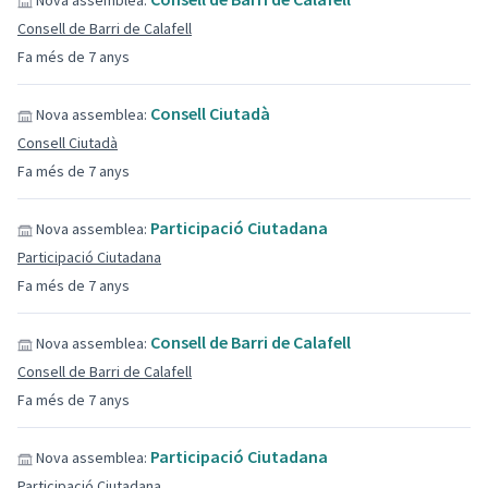
Nova assemblea:
Consell de Barri de Calafell
Fa més de 7 anys
Consell Ciutadà
Nova assemblea:
Consell Ciutadà
Fa més de 7 anys
Participació Ciutadana
Nova assemblea:
Participació Ciutadana
Fa més de 7 anys
Consell de Barri de Calafell
Nova assemblea:
Consell de Barri de Calafell
Fa més de 7 anys
Participació Ciutadana
Nova assemblea:
Participació Ciutadana