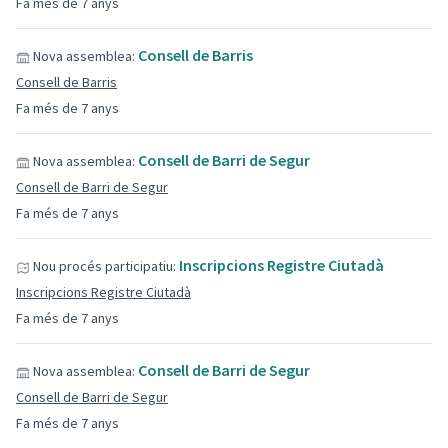
Fa més de 7 anys
Consell de Barris
Nova assemblea:
Consell de Barris
Fa més de 7 anys
Consell de Barri de Segur
Nova assemblea:
Consell de Barri de Segur
Fa més de 7 anys
Inscripcions Registre Ciutadà
Nou procés participatiu:
Inscripcions Registre Ciutadà
Fa més de 7 anys
Consell de Barri de Segur
Nova assemblea:
Consell de Barri de Segur
Fa més de 7 anys