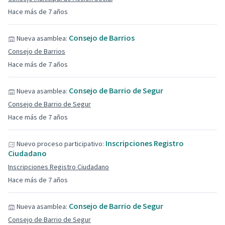
Hace más de 7 años
Consejo de Barrios
Nueva asamblea:
Consejo de Barrios
Hace más de 7 años
Consejo de Barrio de Segur
Nueva asamblea:
Consejo de Barrio de Segur
Hace más de 7 años
Inscripciones Registro
Nuevo proceso participativo:
Ciudadano
Inscripciones Registro Ciudadano
Hace más de 7 años
Consejo de Barrio de Segur
Nueva asamblea:
Consejo de Barrio de Segur