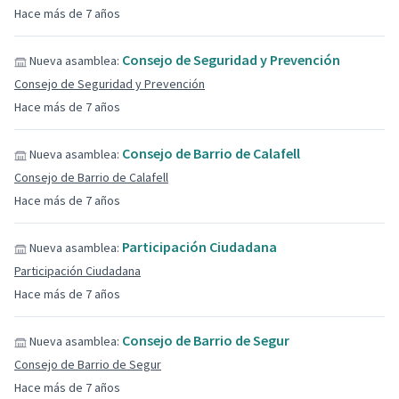
Hace más de 7 años
Consejo de Seguridad y Prevención
Nueva asamblea:
Consejo de Seguridad y Prevención
Hace más de 7 años
Consejo de Barrio de Calafell
Nueva asamblea:
Consejo de Barrio de Calafell
Hace más de 7 años
Participación Ciudadana
Nueva asamblea:
Participación Ciudadana
Hace más de 7 años
Consejo de Barrio de Segur
Nueva asamblea:
Consejo de Barrio de Segur
Hace más de 7 años