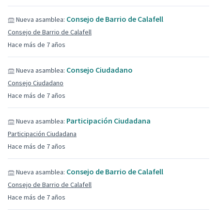
Consejo de Barrio de Calafell
Nueva asamblea:
Consejo de Barrio de Calafell
Hace más de 7 años
Consejo Ciudadano
Nueva asamblea:
Consejo Ciudadano
Hace más de 7 años
Participación Ciudadana
Nueva asamblea:
Participación Ciudadana
Hace más de 7 años
Consejo de Barrio de Calafell
Nueva asamblea:
Consejo de Barrio de Calafell
Hace más de 7 años