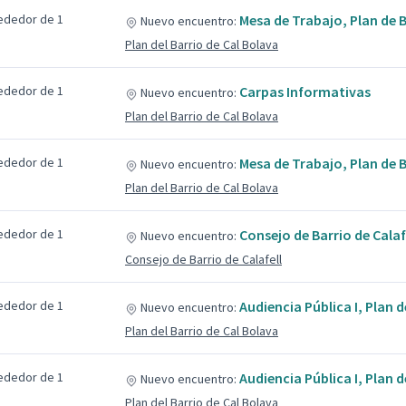
ededor de 1
Mesa de Trabajo, Plan de B
Nuevo encuentro:
Plan del Barrio de Cal Bolava
ededor de 1
Carpas Informativas
Nuevo encuentro:
Plan del Barrio de Cal Bolava
ededor de 1
Mesa de Trabajo, Plan de B
Nuevo encuentro:
Plan del Barrio de Cal Bolava
ededor de 1
Consejo de Barrio de Calaf
Nuevo encuentro:
Consejo de Barrio de Calafell
ededor de 1
Audiencia Pública I, Plan 
Nuevo encuentro:
Plan del Barrio de Cal Bolava
ededor de 1
Audiencia Pública I, Plan 
Nuevo encuentro:
Plan del Barrio de Cal Bolava