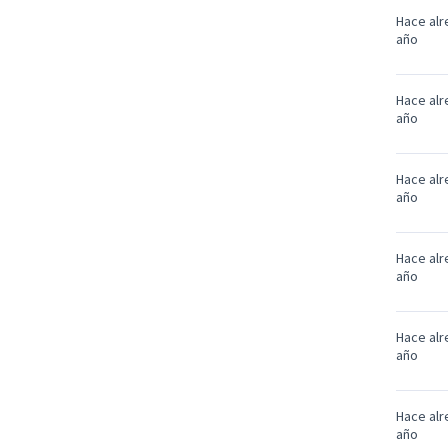
Hace alr
año
Hace alr
año
Hace alr
año
Hace alr
año
Hace alr
año
Hace alr
año