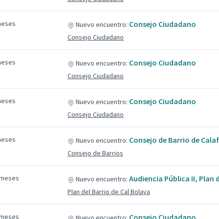
meses
Consejo Ciudadano
Nuevo encuentro:
Consejo Ciudadano
meses
Consejo Ciudadano
Nuevo encuentro:
Consejo Ciudadano
meses
Consejo Ciudadano
Nuevo encuentro:
Consejo Ciudadano
meses
Consejo de Barrio de Calafe
Nuevo encuentro:
Consejo de Barrios
 meses
Audiencia Pública II, Plan 
Nuevo encuentro:
Plan del Barrio de Cal Bolava
 meses
Consejo Ciudadano
Nuevo encuentro: