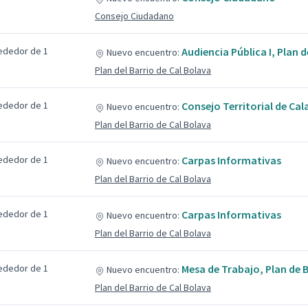
Consejo Ciudadano
ededor de 1
Audiencia Pública I, Plan 
Nuevo encuentro:
Plan del Barrio de Cal Bolava
ededor de 1
Consejo Territorial de Cala
Nuevo encuentro:
Plan del Barrio de Cal Bolava
ededor de 1
Carpas Informativas
Nuevo encuentro:
Plan del Barrio de Cal Bolava
ededor de 1
Carpas Informativas
Nuevo encuentro:
Plan del Barrio de Cal Bolava
ededor de 1
Mesa de Trabajo, Plan de B
Nuevo encuentro:
Plan del Barrio de Cal Bolava