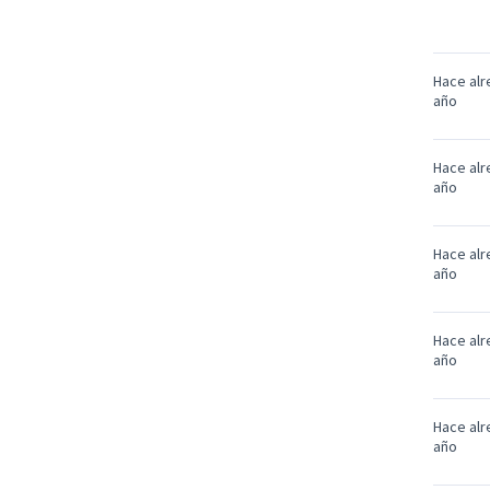
Hace alr
año
Hace alr
año
Hace alr
año
Hace alr
año
Hace alr
año