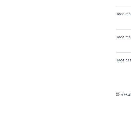
Hace má
Hace má
Hace cas
Resul