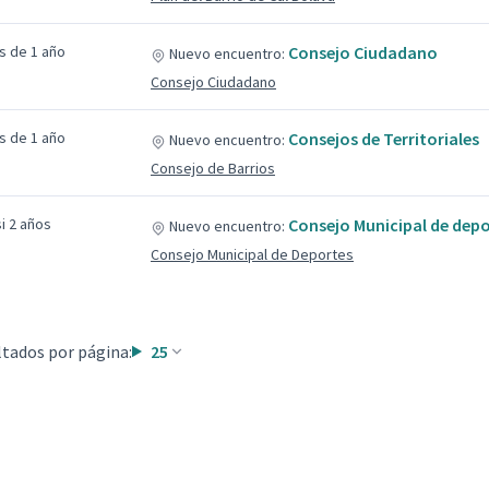
s de 1 año
Consejo Ciudadano
Nuevo encuentro:
Consejo Ciudadano
s de 1 año
Consejos de Territoriales
Nuevo encuentro:
Consejo de Barrios
i 2 años
Consejo Municipal de dep
Nuevo encuentro:
Consejo Municipal de Deportes
tados por página:
25