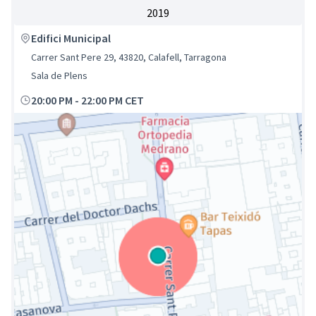
2019
Edifici Municipal
Carrer Sant Pere 29, 43820, Calafell, Tarragona
Sala de Plens
20:00 PM
-
22:00 PM CET