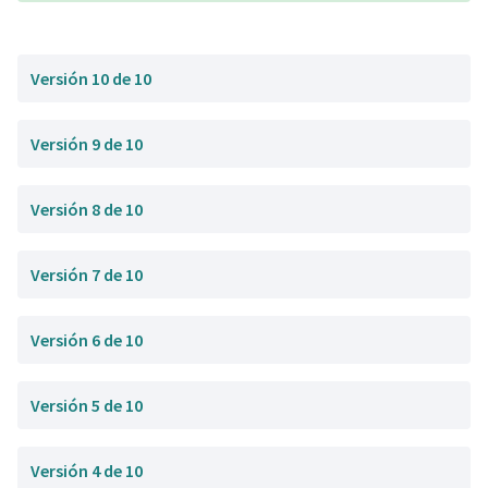
Versión 10 de 10
Versión 9 de 10
Versión 8 de 10
Versión 7 de 10
Versión 6 de 10
Versión 5 de 10
Versión 4 de 10