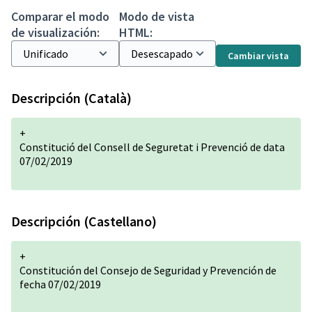
Comparar el modo
Modo de vista
de visualización:
HTML:
Cambiar vista
Descripción (Català)
+
Constitució del Consell de Seguretat i Prevenció de data
07/02/2019
Descripción (Castellano)
+
Constitución del Consejo de Seguridad y Prevención de
fecha 07/02/2019