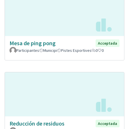
Mesa de ping pong
Acceptada
Participantes
Municipi
Pistes Esportives
0
0
Reducción de residuos
Acceptada