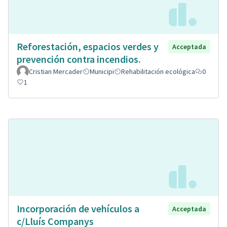
Reforestación, espacios verdes y
Acceptada
prevención contra incendios.
Cristian Mercader
Municipi
Rehabilitación ecológica
0
1
Incorporación de vehículos a
Acceptada
c/Lluís Companys