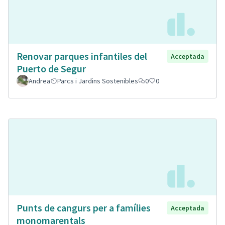
Renovar parques infantiles del
Acceptada
Puerto de Segur
Andrea
Parcs i Jardins Sostenibles
0
0
Punts de cangurs per a famílies
Acceptada
monomarentals