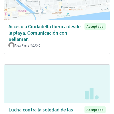
Acceso a Ciudadella Iberica desde
Acceptada
la playa. Comunicación con
Bellamar.
Alex Parra
1
6
Lucha contra la soledad de las
Acceptada