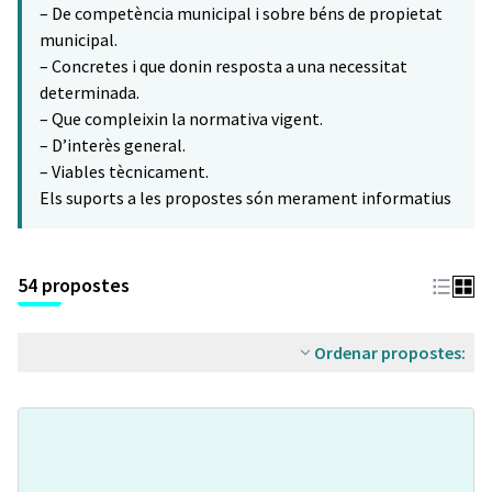
– De competència municipal i sobre béns de propietat
municipal.
– Concretes i que donin resposta a una necessitat
determinada.
– Que compleixin la normativa vigent.
– D’interès general.
– Viables tècnicament.
Els suports a les propostes són merament informatius
54 propostes
Ordenar propostes: