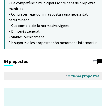
– De competència municipal i sobre béns de propietat
municipal.
– Concretes i que donin resposta a una necessitat
determinada.
– Que compleixin la normativa vigent.
– D’interès general.
– Viables tècnicament.
Els suports a les propostes són merament informatius
54 propostes
Ordenar propostes: