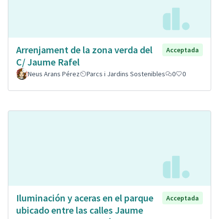
Arrenjament de la zona verda del
Acceptada
C/ Jaume Rafel
Neus Arans Pérez
Parcs i Jardins Sostenibles
0
0
Iluminación y aceras en el parque
Acceptada
ubicado entre las calles Jaume