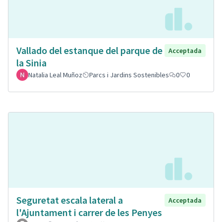
Vallado del estanque del parque de
Acceptada
la Sinia
Natalia Leal Muñoz
Parcs i Jardins Sostenibles
0
0
Seguretat escala lateral a
Acceptada
l'Ajuntament i carrer de les Penyes