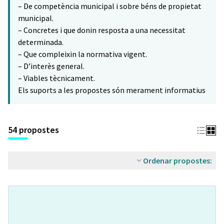
– De competència municipal i sobre béns de propietat
municipal.
– Concretes i que donin resposta a una necessitat
determinada.
– Que compleixin la normativa vigent.
– D’interès general.
– Viables tècnicament.
Els suports a les propostes són merament informatius
54 propostes
Ordenar propostes: