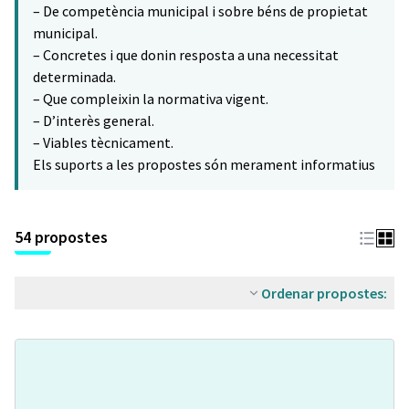
– De competència municipal i sobre béns de propietat
municipal.
– Concretes i que donin resposta a una necessitat
determinada.
– Que compleixin la normativa vigent.
– D’interès general.
– Viables tècnicament.
Els suports a les propostes són merament informatius
54 propostes
Ordenar propostes: