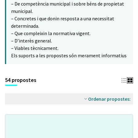
– De competència municipal i sobre béns de propietat
municipal.
– Concretes i que donin resposta a una necessitat
determinada.
– Que compleixin la normativa vigent.
– D’interès general.
– Viables tècnicament.
Els suports a les propostes són merament informatius
54 propostes
Ordenar propostes: