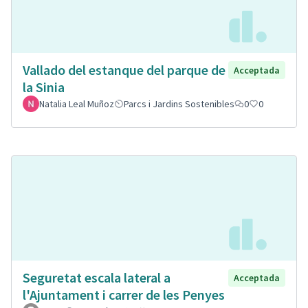
Vallado del estanque del parque de
Acceptada
la Sinia
Natalia Leal Muñoz
Parcs i Jardins Sostenibles
0
0
Seguretat escala lateral a
Acceptada
l'Ajuntament i carrer de les Penyes