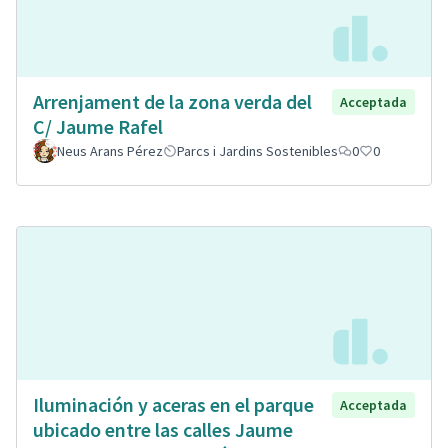
Arrenjament de la zona verda del
Acceptada
C/ Jaume Rafel
Neus Arans Pérez
Parcs i Jardins Sostenibles
0
0
Iluminación y aceras en el parque
Acceptada
ubicado entre las calles Jaume