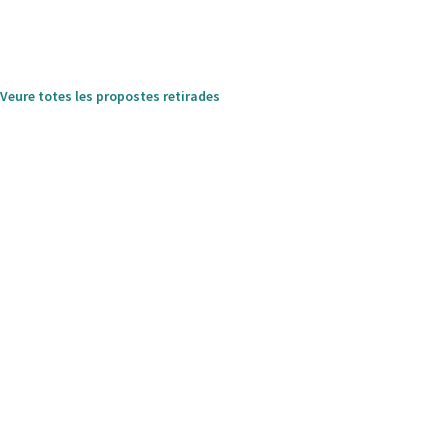
Veure totes les propostes retirades