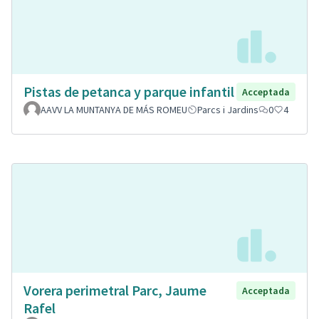
Pistas de petanca y parque infantil
Acceptada
AAVV LA MUNTANYA DE MÁS ROMEU
Parcs i Jardins
0
4
Vorera perimetral Parc, Jaume
Acceptada
Rafel