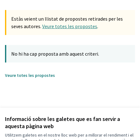
Estàs veient un llistat de propostes retirades per les
seves autores.
Veure totes les propostes
.
No hi ha cap proposta amb aquest criteri.
Veure totes les propostes
Informació sobre les galetes que es fan servir a
aquesta pàgina web
Utilitzem galetes en el nostre lloc web per a millorar el rendiment i el