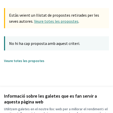
Estàs veient un llistat de propostes retirades per les
seves autores.
Veure totes les propostes
.
No hi ha cap proposta amb aquest criteri.
Veure totes les propostes
Informació sobre les galetes que es fan servir a
aquesta pàgina web
Utilitzem galetes en el nostre lloc web per a millorar el rendiment i el