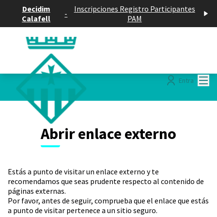
Decidim
Inscripciones Registro Participantes
-
Calafell
PAM
Menú
Entra
Abrir enlace externo
Estás a punto de visitar un enlace externo y te
recomendamos que seas prudente respecto al contenido de
páginas externas.
Por favor, antes de seguir, comprueba que el enlace que estás
a punto de visitar pertenece a un sitio seguro.