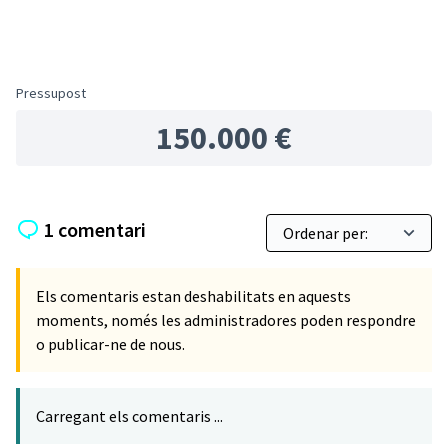
Pressupost
150.000 €
1 comentari
Els comentaris estan deshabilitats en aquests
moments, només les administradores poden respondre
o publicar-ne de nous.
Carregant els comentaris ...