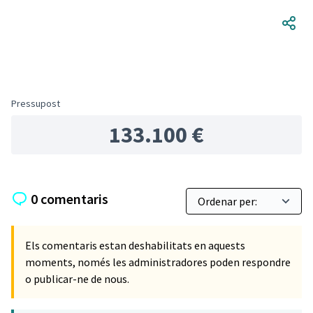
Pressupost
133.100 €
0 comentaris
Els comentaris estan deshabilitats en aquests
moments, només les administradores poden respondre
o publicar-ne de nous.