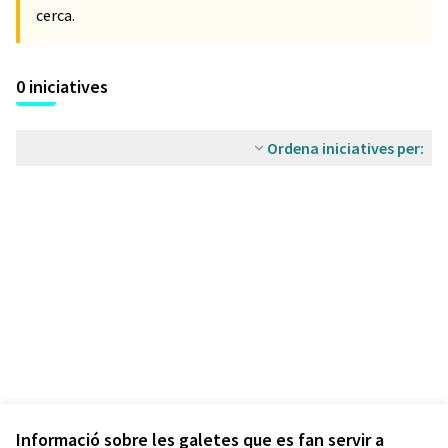
cerca.
0 iniciatives
Ordena iniciatives per:
Informació sobre les galetes que es fan servir a