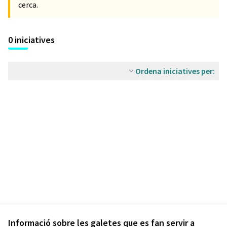
cerca.
0 iniciatives
Ordena iniciatives per:
Informació sobre les galetes que es fan servir a