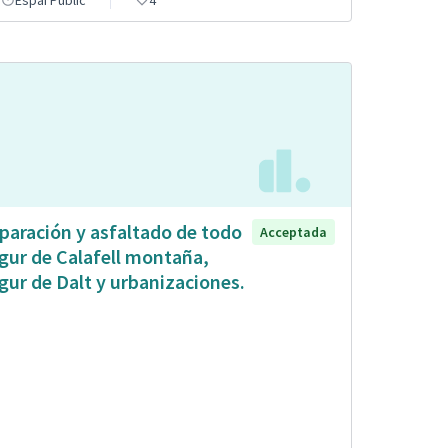
paración y asfaltado de todo
Acceptada
gur de Calafell montaña,
gur de Dalt y urbanizaciones.