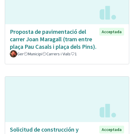
Proposta de pavimentació del
Acceptada
carrer Joan Maragall (tram entre
plaça Pau Casals i plaça dels Pins).
Ger
Municipi
Carrers i Vials
1
Solicitud de construcción y
Acceptada